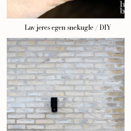
Lav jeres egen snekugle / DIY