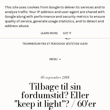
This site uses cookies from Google to deliver its services and to
analyze traffic. Your IP address and user-agent are shared with
Google along with performance and security metrics to ensure
Sirlig
quality of service, generate usage statistics, and to detect and
address abuse.
LEARN MORE
GOT IT
TRUMMERUM FRA ET PERIODISK ÆSTETISK HJEM
MENU
05 september 2018
Tilbage til sin
fordumstid? Eller
"keep it light"? / 60'er