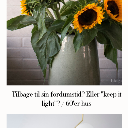
Tilbage til sin fordumstid? Eller "keep it
light"? / 60'er hus