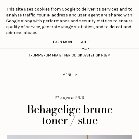
This site uses cookies from Google to deliver its services and to
analyze traffic. Your IP address and user-agent are shared with
Google along with performance and security metrics to ensure
Sirlig
quality of service, generate usage statistics, and to detect and
address abuse.
LEARN MORE
GOT IT
TRUMMERUM FRA ET PERIODISK ÆSTETISK HJEM
MENU
27 august 2018
Behagelige brune
toner / stue