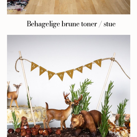
Behagelige brune toner / stue