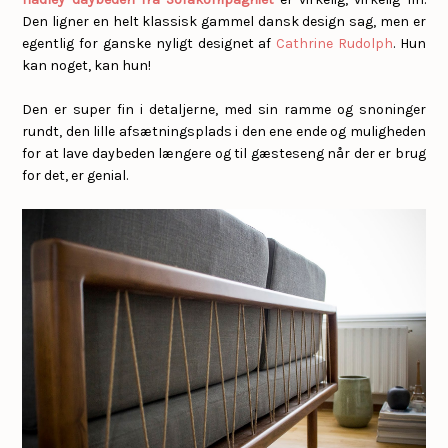
Den ligner en helt klassisk gammel dansk design sag, men er
egentlig for ganske nyligt designet af
Cathrine Rudolph
. Hun
kan noget, kan hun!
Den er super fin i detaljerne, med sin ramme og snoninger
rundt, den lille afsætningsplads i den ene ende og muligheden
for at lave daybeden længere og til gæsteseng når der er brug
for det, er genial.