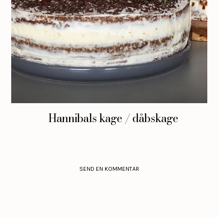
Hannibals kage / dåbskage
SEND EN KOMMENTAR