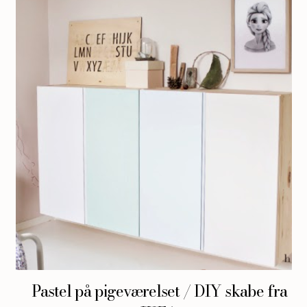
Pastel på pigeværelset / DIY skabe fra