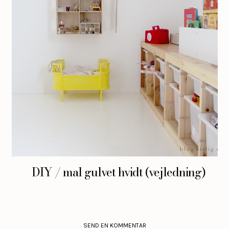
DIY / mal gulvet hvidt (vejledning)
SEND EN KOMMENTAR