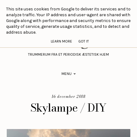
This site uses cookies from Google to deliver its services and to
analyze traffic. Your IP address and user-agent are shared with
Google along with performance and security metrics to ensure
Sirlig
quality of service, generate usage statistics, and to detect and
address abuse.
LEARN MORE
GOT IT
TRUMMERUM FRA ET PERIODISK ÆSTETISK HJEM
MENU
16 december 2018
Skylampe / DIY