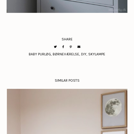
SHARE
BABY PURLØG
,
BØRNEVÆRELSE
,
DIY
,
SKYLAMPE
SIMILAR POSTS