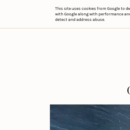
This site uses cookies from Google to de
with Google along with performance and 
detect and address abuse.