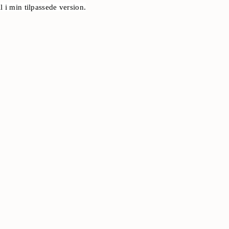
l i min tilpassede version.