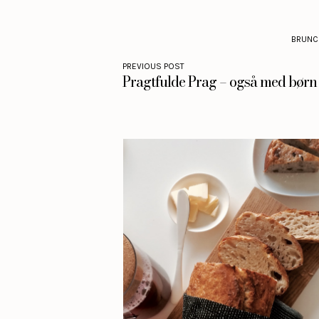
BRUNC
PREVIOUS POST
Pragtfulde Prag – også med børn