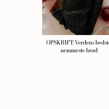
OPSKRIFT: Verdens bedst
nemmeste brød